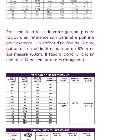
Pour choisir la taille de votre garçon, prenez
toujours en référence son périmètre poitrine
pour exemple : Un enfant d’un âge de 12 ans,
qui aurait un périmètre poitrine de 82cm et
qui mesure 160cm. Il faudra donc lui choisir
une taille 14 ans en stature M (moyenne).