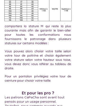
Le modèle de base qui vous sera proposé
comportera la stature M qui reste la plus
courante mais afin de garantir le bien-aller
pour toutes les conformations nous
fournissons le patronage dans plusieurs
statures sur certains modèles :
Vous pouvez alors choisir votre taille selon
votre tour de poitrine et choisir également
votre stature selon votre hauteur sous toise,
vous devez donc vous référer au tableau de
droite.
Pour un pantalon privilégiez votre tour de
ceinture pour choisir votre taille.
Et pour les pro ?
Les patrons CaPaCha sont avant tout
pensés pour un usage personnel.