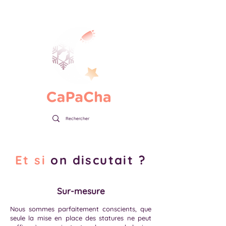
Et si
on discutait ?
Sur-mesure
Nous sommes parfaitement conscients, que
seule la mise en place des statures ne peut