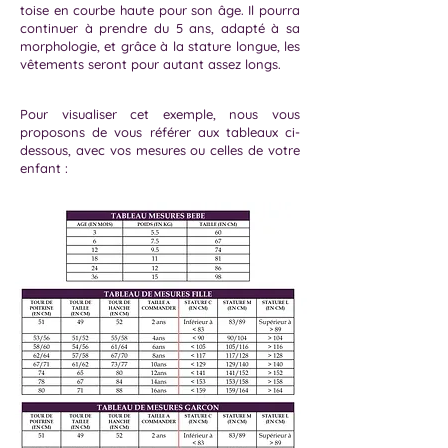
toise en courbe haute pour son âge. Il pourra
continuer à prendre du 5 ans, adapté à sa
morphologie, et grâce à la stature longue, les
vêtements seront pour autant assez longs.
Pour visualiser cet exemple, nous vous
proposons de vous référer aux tableaux ci-
dessous, avec vos mesures ou celles de votre
enfant :