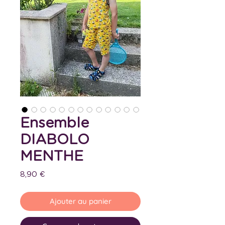
Ensemble
DIABOLO
MENTHE
Prix
8,90 €
Ajouter au panier