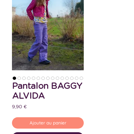
Pantalon BAGGY
ALVIDA
Prix
9,90 €
Ajouter au panier