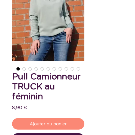
Pull Camionneur
TRUCK au
féminin
Prix
8,90 €
Ajouter au panier