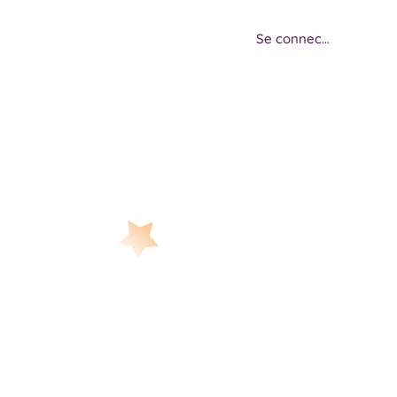
Se connecter